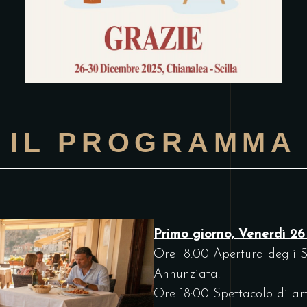
IL PROGRAMMA
Primo giorno, Venerdì 2
Ore 18:00 Apertura degli St
Annunziata.
Ore 18:00 Spettacolo di arti