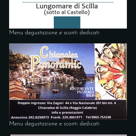
Menu degustazione e sconti dedicati
Menu degustazione e sconti dedicati