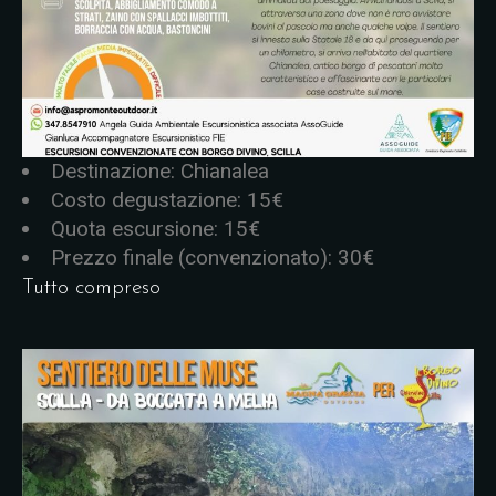
Destinazione: Chianalea
Costo degustazione: 15€
Quota escursione: 15€
Prezzo finale (convenzionato): 30€
Tutto compreso