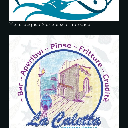
Menu degustazione e sconti dedicati