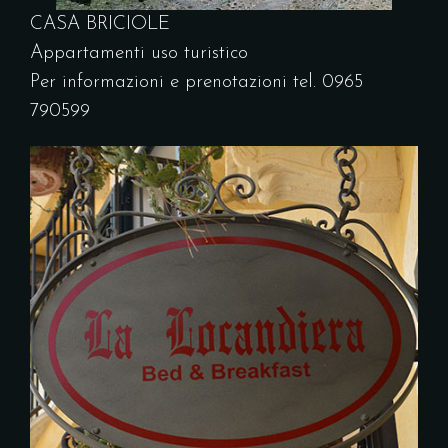
CASA BRICIOLE
Appartamenti uso turistico
Per informazioni e prenotazioni tel. 0965
790599