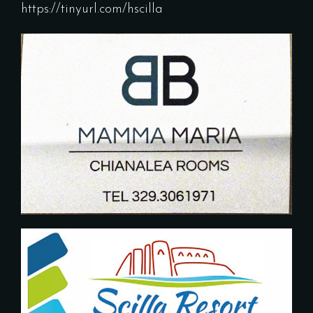
https://tinyurl.com/hscilla