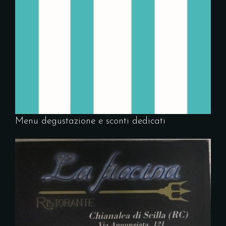
Menu degustazione e sconti dedicati