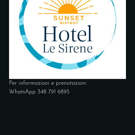
Per informazioni e prenotazioni
WhatsApp 348 791 6895