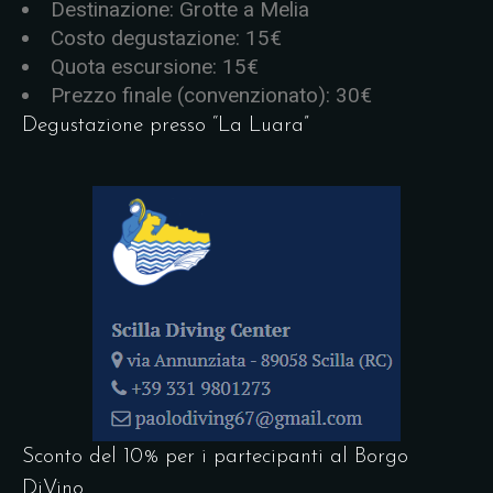
Destinazione: Grotte a Melia
Costo degustazione: 15€
Quota escursione: 15€
Prezzo finale (convenzionato): 30€
Degustazione presso “La Luara”
Sconto del 10% per i partecipanti al Borgo
DiVino