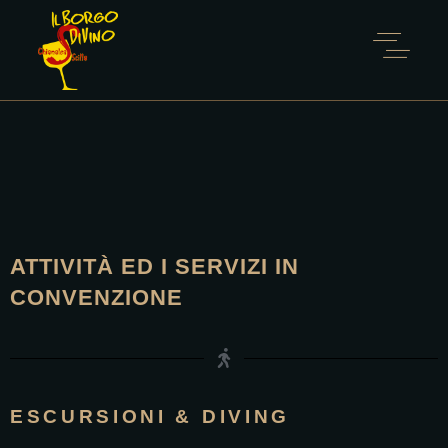
ATTIVITÀ ED I SERVIZI IN
CONVENZIONE
ESCURSIONI & DIVING