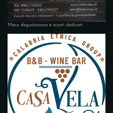
Menu degustazione e sconti dedicati