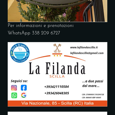
Per informazioni e prenotazioni
WhatsApp
338
209 6727