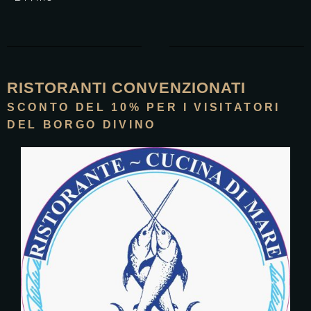
RISTORANTI CONVENZIONATI
SCONTO DEL 10% PER I VISITATORI
DEL BORGO DIVINO